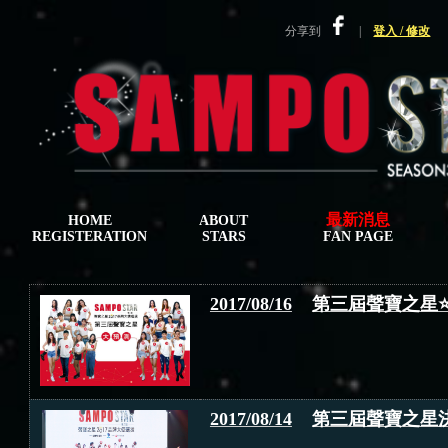
分享到
|
登入 / 修改
HOME
ABOUT
REGISTERATION
STARS
FAN PAGE
2017/08/16
第三屆聲寶之星⭐️
2017/08/14
第三屆聲寶之星