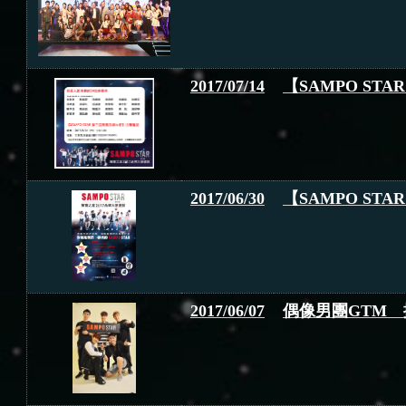
2017/07/14
【SAMPO S
2017/06/30
【SAMPO S
2017/06/07
偶像男團GTM 